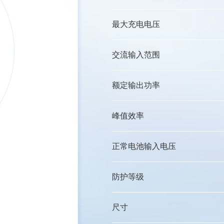
最大充电电压
交流输入范围
额定输出功率
峰值效率
正常电池输入电压
防护等级
尺寸