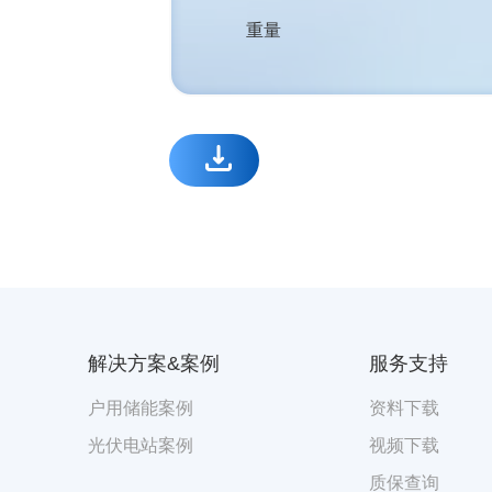
重量
解决方案&案例
服务支持
户用储能案例
资料下载
光伏电站案例
视频下载
质保查询