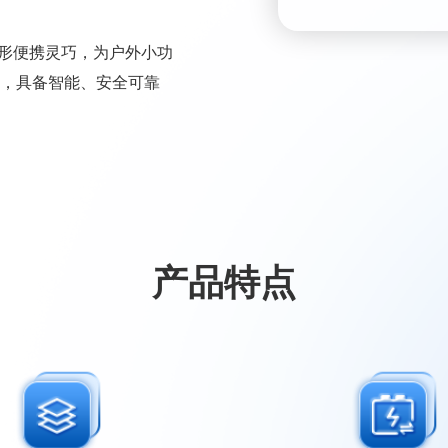
源——外形便携灵巧，为户外小功
，具备智能、安全可靠
产品特点