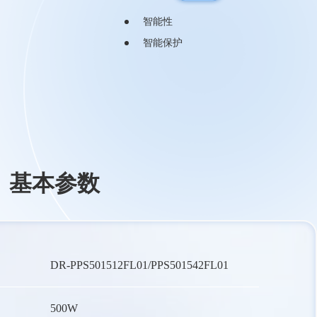
智能性
智能保护
基本参数
DR-PPS501512FL01/PPS501542FL01
500W