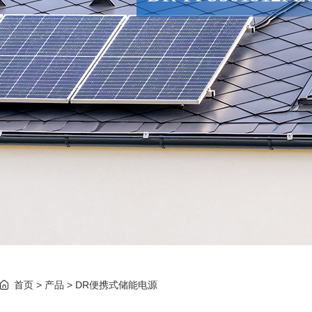
首页
>
产品
>
DR便携式储能电源