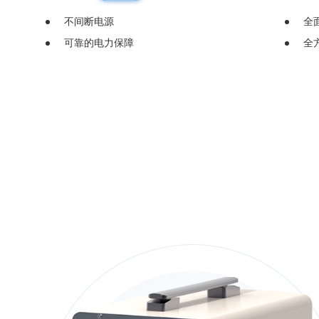
不间断电源
全
可靠的电力保障
全