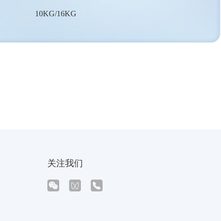
10KG/16KG
关注我们