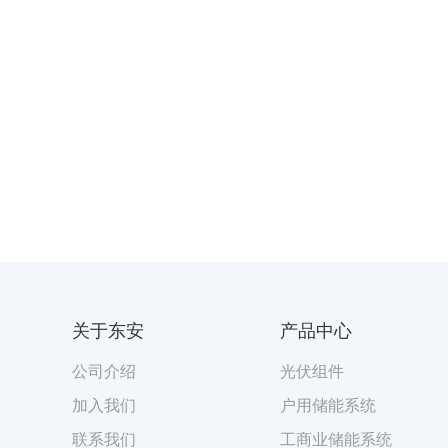
关于东安
产品中心
公司介绍
光伏组件
加入我们
户用储能系统
联系我们
工商业储能系统