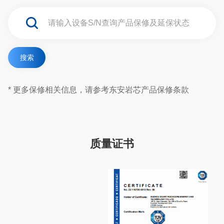
搜索
* 更多保修相关信息，请参考东安岩芯产品保修条款
质量证书