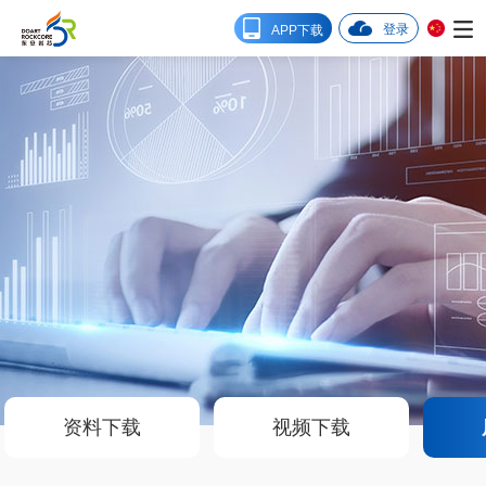
登录
APP下载
资料下载
视频下载