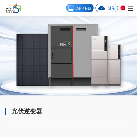
登录
APP下载
光伏逆变器